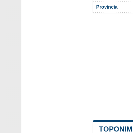
Provincia
TOPONIMI