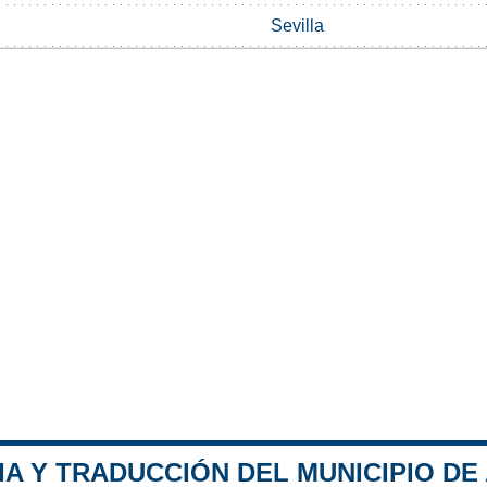
Sevilla
A Y TRADUCCIÓN DEL MUNICIPIO DE