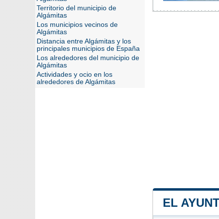
Territorio del municipio de
Algámitas
Los municipios vecinos de
Algámitas
Distancia entre Algámitas y los
principales municipios de España
Los alrededores del municipio de
Algámitas
Actividades y ocio en los
alrededores de Algámitas
EL AYUN