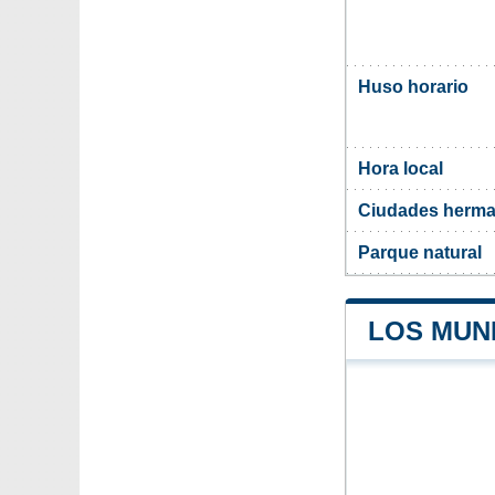
Huso horario
Hora local
Ciudades herma
Parque natural
LOS MUNI