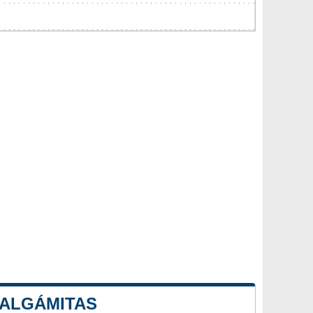
 ALGÁMITAS