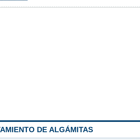
TAMIENTO DE ALGÁMITAS