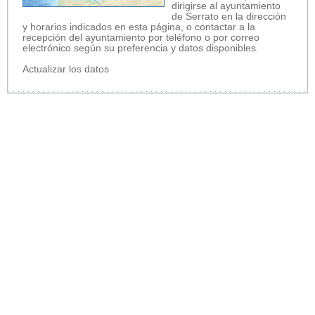
dirigirse al ayuntamiento
de Serrato en la dirección
y horarios indicados en esta página, o contactar a la
recepción del ayuntamiento por teléfono o por correo
electrónico según su preferencia y datos disponibles.
Actualizar los datos