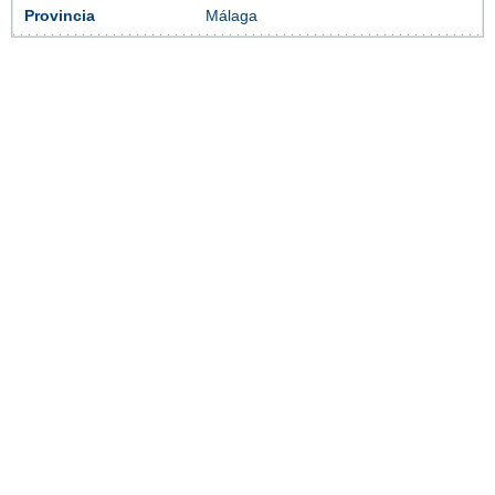
Provincia
Málaga