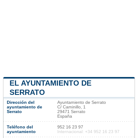
EL AYUNTAMIENTO DE
SERRATO
Dirección del
Ayuntamiento de Serrato
ayuntamiento de
C/ Caminillo, 1
Serrato
29471 Serrato
España
Teléfono del
952 16 23 97
ayuntamiento
Internacional: +34 952 16 23 97