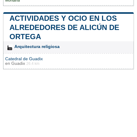
Montaña
ACTIVIDADES Y OCIO EN LOS
ALREDEDORES DE ALICÚN DE
ORTEGA
Arquitectura religiosa
Catedral de Guadix
en
Guadix
26.4 km