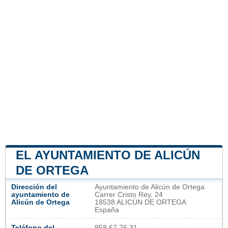
EL AYUNTAMIENTO DE ALICÚN
DE ORTEGA
Dirección del
Ayuntamiento de Alicún de Ortega
ayuntamiento de
Carrer Cristo Rey, 24
Alicún de Ortega
18538 ALICÚN DE ORTEGA
España
Teléfono del
958 67 76 31