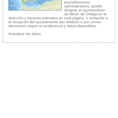
procedimientos
administrativos, puede
dirigirse al ayuntamiento
de Alicún de Ortega en la
dirección y horarios indicados en esta página, o contactar a
la recepción del ayuntamiento por teléfono o por correo
electrónico según su preferencia y datos disponibles.
Actualizar los datos