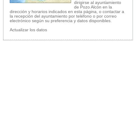
dirigirse al ayuntamiento
de Pozo Alcón en la
dirección y horarios indicados en esta página, o contactar a
la recepción del ayuntamiento por teléfono o por correo
electrónico según su preferencia y datos disponibles.
Actualizar los datos