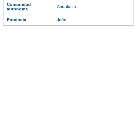
Comunidad
Andalucía
autónoma
Provincia
Jaén