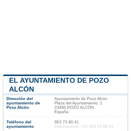
EL AYUNTAMIENTO DE POZO
ALCÓN
Dirección del
Ayuntamiento de Pozo Alcón
ayuntamiento de
Plaza del Ayuntamiento, 1
Pozo Alcón
23485 POZO ALCÓN
España
Teléfono del
953 73 80 41
ayuntamiento
Internacional: +34 953 73 80 41