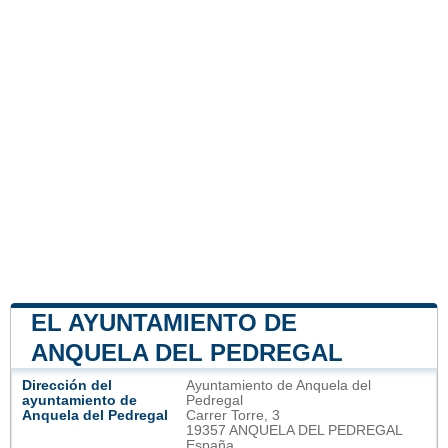
EL AYUNTAMIENTO DE
ANQUELA DEL PEDREGAL
Dirección del
Ayuntamiento de Anquela del
ayuntamiento de
Pedregal
Anquela del Pedregal
Carrer Torre, 3
19357 ANQUELA DEL PEDREGAL
España