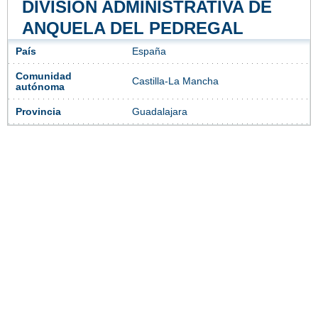
DIVISIÓN ADMINISTRATIVA DE
ANQUELA DEL PEDREGAL
País
España
Comunidad
Castilla-La Mancha
autónoma
Provincia
Guadalajara