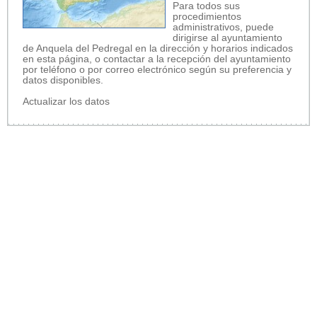
Para todos sus
procedimientos
administrativos, puede
dirigirse al ayuntamiento
de Anquela del Pedregal en la dirección y horarios indicados
en esta página, o contactar a la recepción del ayuntamiento
por teléfono o por correo electrónico según su preferencia y
datos disponibles.
Actualizar los datos