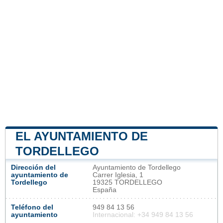
EL AYUNTAMIENTO DE
TORDELLEGO
Dirección del
Ayuntamiento de Tordellego
ayuntamiento de
Carrer Iglesia, 1
Tordellego
19325 TORDELLEGO
España
Teléfono del
949 84 13 56
ayuntamiento
Internacional: +34 949 84 13 56