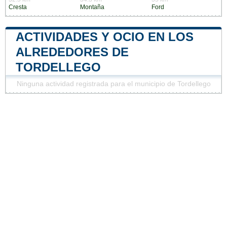
Cresta
Montaña
Ford
ACTIVIDADES Y OCIO EN LOS
ALREDEDORES DE
TORDELLEGO
Ninguna actividad registrada para el municipio de Tordellego