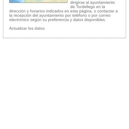
dirigirse al ayuntamiento
de Tordellego en la
dirección y horarios indicados en esta página, o contactar a
la recepción del ayuntamiento por teléfono o por correo
electrónico según su preferencia y datos disponibles.
Actualizar los datos