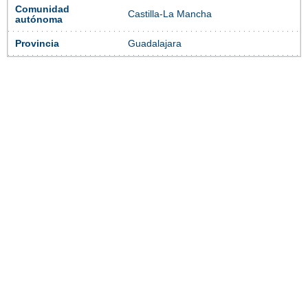
Comunidad
Castilla-La Mancha
autónoma
Provincia
Guadalajara