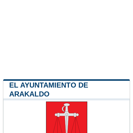
EL AYUNTAMIENTO DE
ARAKALDO