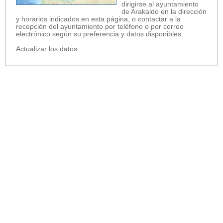
dirigirse al ayuntamiento
de Arakaldo en la dirección
y horarios indicados en esta página, o contactar a la
recepción del ayuntamiento por teléfono o por correo
electrónico según su preferencia y datos disponibles.
Actualizar los datos