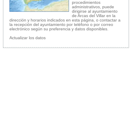
procedimientos
administrativos, puede
dirigirse al ayuntamiento
de Arcas del Villar en la
dirección y horarios indicados en esta página, o contactar a
la recepción del ayuntamiento por teléfono o por correo
electrónico según su preferencia y datos disponibles.
Actualizar los datos