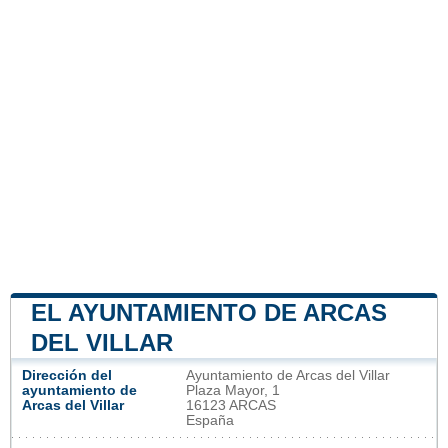
EL AYUNTAMIENTO DE ARCAS
DEL VILLAR
Dirección del
Ayuntamiento de Arcas del Villar
ayuntamiento de
Plaza Mayor, 1
Arcas del Villar
16123 ARCAS
España