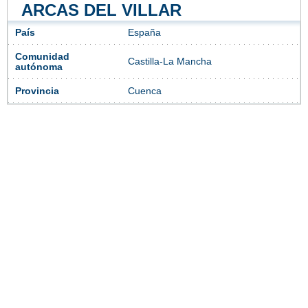
ARCAS DEL VILLAR
País
España
Comunidad
Castilla-La Mancha
autónoma
Provincia
Cuenca