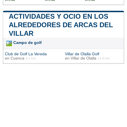
ACTIVIDADES Y OCIO EN LOS
ALREDEDORES DE ARCAS DEL
VILLAR
Campo de golf
Club de Golf La Vereda
Villar de Olalla Golf
en
Cuenca
en
Villar de Olalla
9.2 km
14.8 km