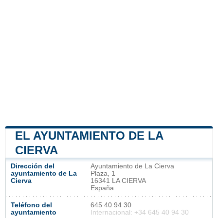
EL AYUNTAMIENTO DE LA
CIERVA
Dirección del
Ayuntamiento de La Cierva
ayuntamiento de La
Plaza, 1
Cierva
16341 LA CIERVA
España
Teléfono del
645 40 94 30
ayuntamiento
Internacional: +34 645 40 94 30