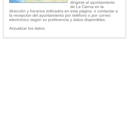
dirigirse al ayuntamiento
de La Cierva en la
dirección y horarios indicados en esta página, o contactar a
la recepción del ayuntamiento por teléfono o por correo
electrónico según su preferencia y datos disponibles.
Actualizar los datos