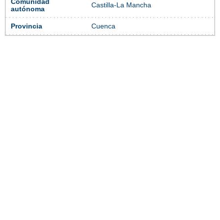
Comunidad
Castilla-La Mancha
autónoma
Provincia
Cuenca