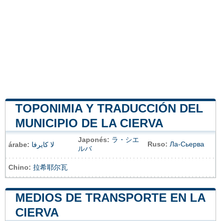
TOPONIMIA Y TRADUCCIÓN DEL
MUNICIPIO DE LA CIERVA
Japonés:
ラ・シエ
Ruso:
Ла-Сьерва
árabe:
لا كايرفا
ルバ
Chino:
拉希耶尔瓦
MEDIOS DE TRANSPORTE EN LA
CIERVA