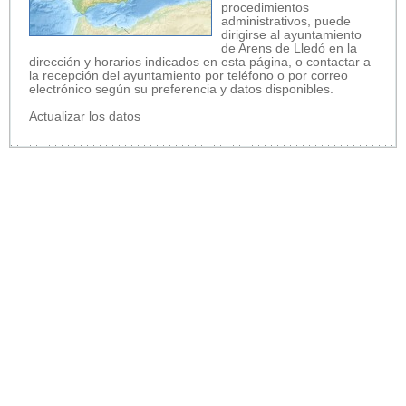
procedimientos
administrativos, puede
dirigirse al ayuntamiento
de Arens de Lledó en la
dirección y horarios indicados en esta página, o contactar a
la recepción del ayuntamiento por teléfono o por correo
electrónico según su preferencia y datos disponibles.
Actualizar los datos