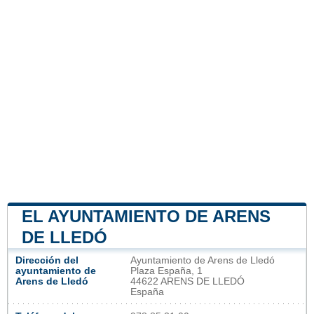
EL AYUNTAMIENTO DE ARENS
DE LLEDÓ
Dirección del
Ayuntamiento de Arens de Lledó
ayuntamiento de
Plaza España, 1
Arens de Lledó
44622 ARENS DE LLEDÓ
España