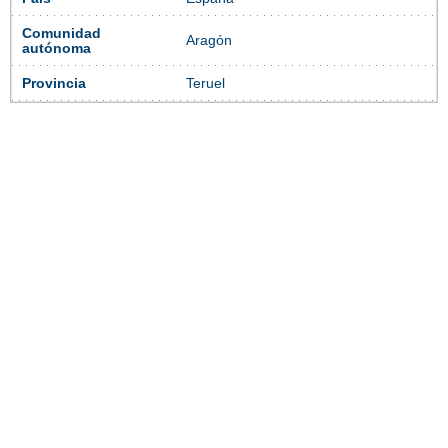
Comunidad
Aragón
autónoma
Provincia
Teruel