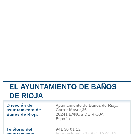
EL AYUNTAMIENTO DE BAÑOS
DE RIOJA
Dirección del
Ayuntamiento de Baños de Rioja
ayuntamiento de
Carrer Mayor,36
Baños de Rioja
26241 BAÑOS DE RIOJA
España
Teléfono del
941 30 01 12
ayuntamiento
Internacional: +34 941 30 01 12