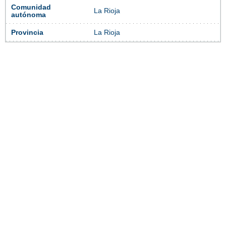
Comunidad
La Rioja
autónoma
Provincia
La Rioja