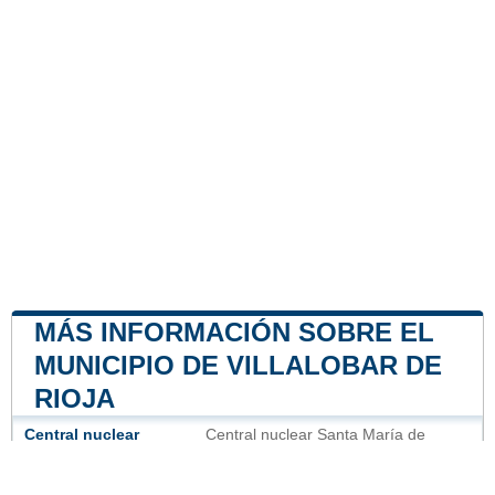
MÁS INFORMACIÓN SOBRE EL
MUNICIPIO DE VILLALOBAR DE
RIOJA
Central nuclear
Central nuclear Santa María de
Garoña
37 mile