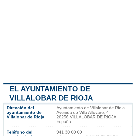
EL AYUNTAMIENTO DE
VILLALOBAR DE RIOJA
Dirección del
Ayuntamiento de Villalobar de Rioja
ayuntamiento de
Avenida de Villa Alfovare, 4
Villalobar de Rioja
26256 VILLALOBAR DE RIOJA
España
Teléfono del
941 30 00 00