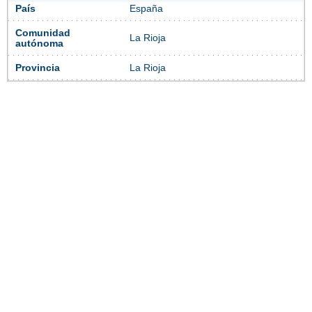
País
España
Comunidad
La Rioja
autónoma
Provincia
La Rioja