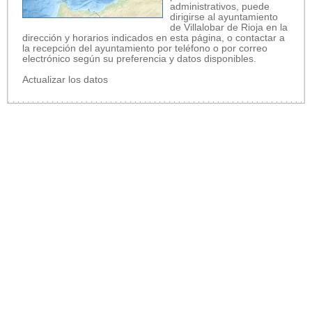
administrativos, puede
dirigirse al ayuntamiento
de Villalobar de Rioja en la
dirección y horarios indicados en esta página, o contactar a
la recepción del ayuntamiento por teléfono o por correo
electrónico según su preferencia y datos disponibles.
Actualizar los datos