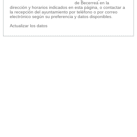
de Becerreá en la
dirección y horarios indicados en esta página, o contactar a
la recepción del ayuntamiento por teléfono o por correo
electrónico según su preferencia y datos disponibles.
Actualizar los datos