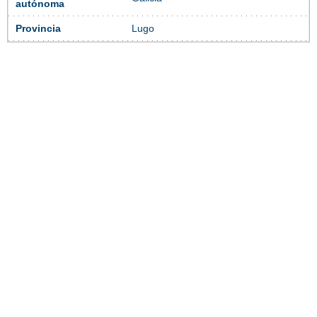
autónoma
Provincia
Lugo