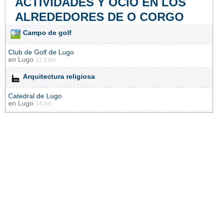
ACTIVIDADES Y OCIO EN LOS
ALREDEDORES DE O CORGO
Campo de golf
Club de Golf de Lugo
en
Lugo
11.3 km
Arquitectura religiosa
Catedral de Lugo
en
Lugo
14 km