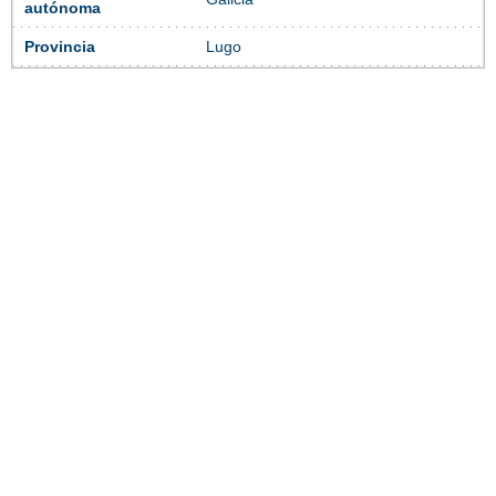
autónoma
Provincia
Lugo