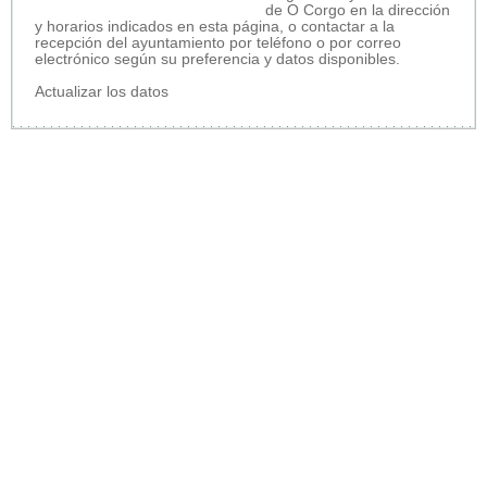
de O Corgo en la dirección
y horarios indicados en esta página, o contactar a la
recepción del ayuntamiento por teléfono o por correo
electrónico según su preferencia y datos disponibles.
Actualizar los datos