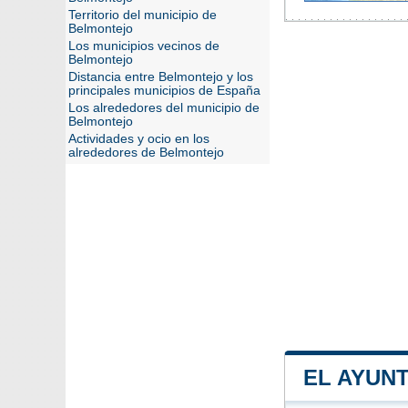
Territorio del municipio de
Belmontejo
Los municipios vecinos de
Belmontejo
Distancia entre Belmontejo y los
principales municipios de España
Los alrededores del municipio de
Belmontejo
Actividades y ocio en los
alrededores de Belmontejo
EL AYUN