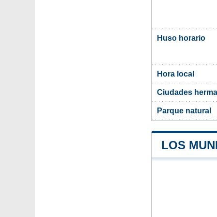
Huso horario
Hora local
Ciudades herma
Parque natural
LOS MUN