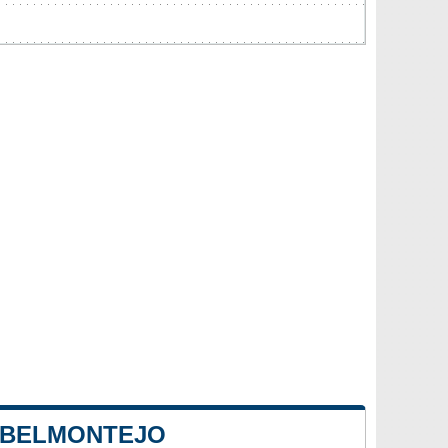
E BELMONTEJO