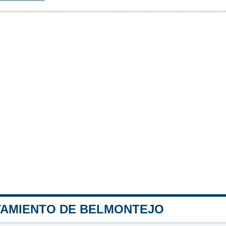
TAMIENTO DE BELMONTEJO