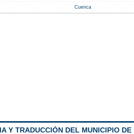
Cuenca
IA Y TRADUCCIÓN DEL MUNICIPIO D