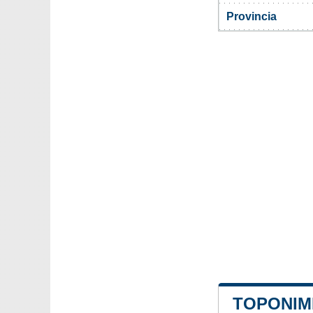
Provincia
TOPONIM