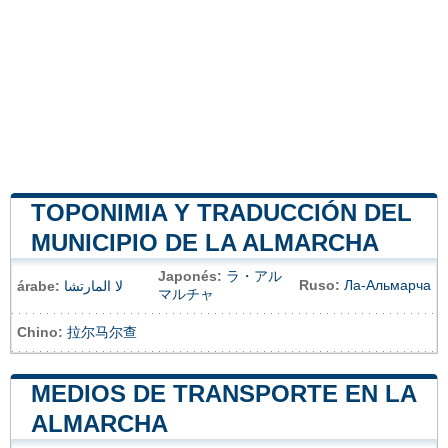
TOPONIMIA Y TRADUCCIÓN DEL
MUNICIPIO DE LA ALMARCHA
Japonés:
ラ・アル
Ruso:
Ла-Альмарча
árabe:
لا المارتشا
マルチャ
Chino:
拉尔马尔查
MEDIOS DE TRANSPORTE EN LA
ALMARCHA