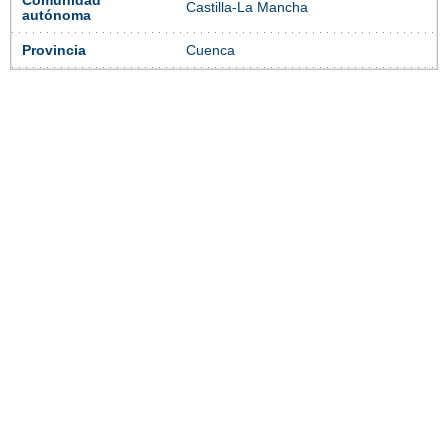
Comunidad
Castilla-La Mancha
autónoma
Provincia
Cuenca