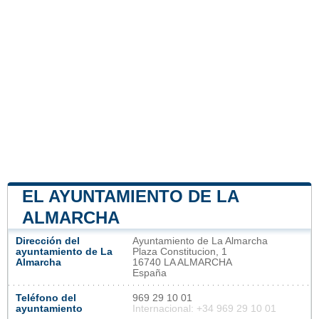
EL AYUNTAMIENTO DE LA
ALMARCHA
Dirección del
Ayuntamiento de La Almarcha
ayuntamiento de La
Plaza Constitucion, 1
Almarcha
16740 LA ALMARCHA
España
Teléfono del
969 29 10 01
ayuntamiento
Internacional: +34 969 29 10 01