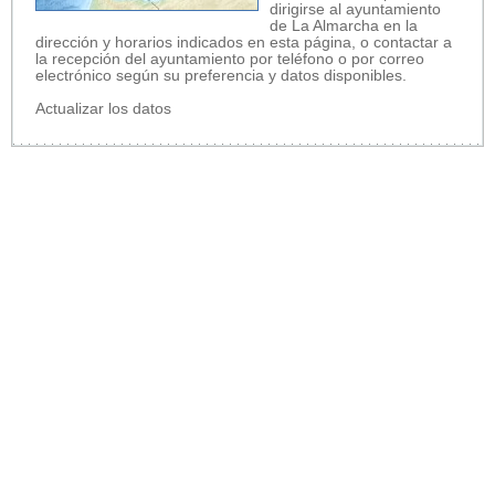
dirigirse al ayuntamiento
de La Almarcha en la
dirección y horarios indicados en esta página, o contactar a
la recepción del ayuntamiento por teléfono o por correo
electrónico según su preferencia y datos disponibles.
Actualizar los datos