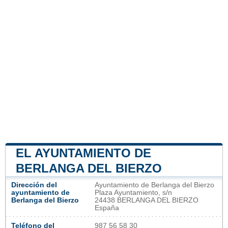
EL AYUNTAMIENTO DE
BERLANGA DEL BIERZO
Dirección del
Ayuntamiento de Berlanga del Bierzo
ayuntamiento de
Plaza Ayuntamiento, s/n
Berlanga del Bierzo
24438 BERLANGA DEL BIERZO
España
Teléfono del
987 56 58 30