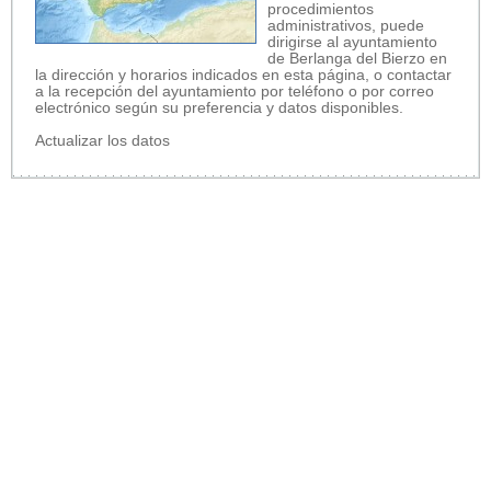
procedimientos
administrativos, puede
dirigirse al ayuntamiento
de Berlanga del Bierzo en
la dirección y horarios indicados en esta página, o contactar
a la recepción del ayuntamiento por teléfono o por correo
electrónico según su preferencia y datos disponibles.
Actualizar los datos