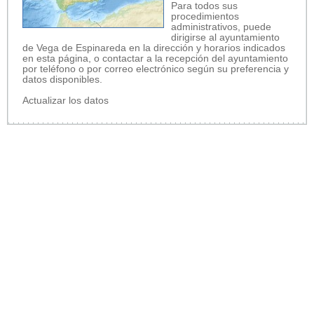
Para todos sus
procedimientos
administrativos, puede
dirigirse al ayuntamiento
de Vega de Espinareda en la dirección y horarios indicados
en esta página, o contactar a la recepción del ayuntamiento
por teléfono o por correo electrónico según su preferencia y
datos disponibles.
Actualizar los datos