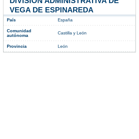
DIVISIÓN ADMINISTRATIVA DE
VEGA DE ESPINAREDA
País
España
Comunidad
Castilla y León
autónoma
Provincia
León