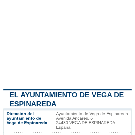
EL AYUNTAMIENTO DE VEGA DE
ESPINAREDA
Dirección del
Ayuntamiento de Vega de Espinareda
ayuntamiento de
Avenida Ancares, 6
Vega de Espinareda
24430 VEGA DE ESPINAREDA
España