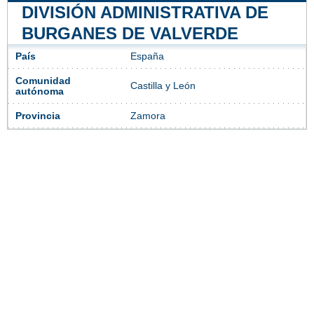
DIVISIÓN ADMINISTRATIVA DE
BURGANES DE VALVERDE
País
España
Comunidad
Castilla y León
autónoma
Provincia
Zamora