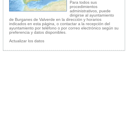
Para todos sus
procedimientos
administrativos, puede
dirigirse al ayuntamiento
de Burganes de Valverde en la dirección y horarios
indicados en esta página, o contactar a la recepción del
ayuntamiento por teléfono o por correo electrónico según su
preferencia y datos disponibles.
Actualizar los datos