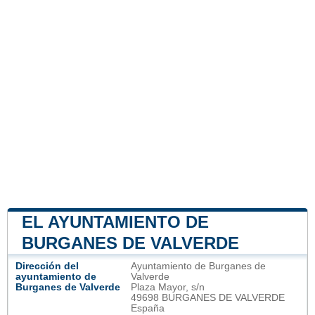
EL AYUNTAMIENTO DE
BURGANES DE VALVERDE
Dirección del
Ayuntamiento de Burganes de
ayuntamiento de
Valverde
Burganes de Valverde
Plaza Mayor, s/n
49698 BURGANES DE VALVERDE
España