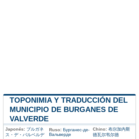
TOPONIMIA Y TRADUCCIÓN DEL
MUNICIPIO DE BURGANES DE
VALVERDE
Japonés:
ブルガネ
Chino:
布尔加内斯
Ruso:
Бурганес-де-
Вальверде
ス・デ・バルベルデ
德瓦尔韦尔德