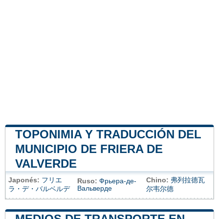
TOPONIMIA Y TRADUCCIÓN DEL
MUNICIPIO DE FRIERA DE
VALVERDE
Japonés:
フリエ
Chino:
弗列拉德瓦
Ruso:
Фрьера-де-
Вальверде
ラ・デ・バルベルデ
尔韦尔德
MEDIOS DE TRANSPORTE EN