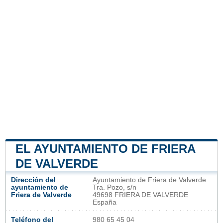
EL AYUNTAMIENTO DE FRIERA
DE VALVERDE
Dirección del
Ayuntamiento de Friera de Valverde
ayuntamiento de
Tra. Pozo, s/n
Friera de Valverde
49698 FRIERA DE VALVERDE
España
Teléfono del
980 65 45 04