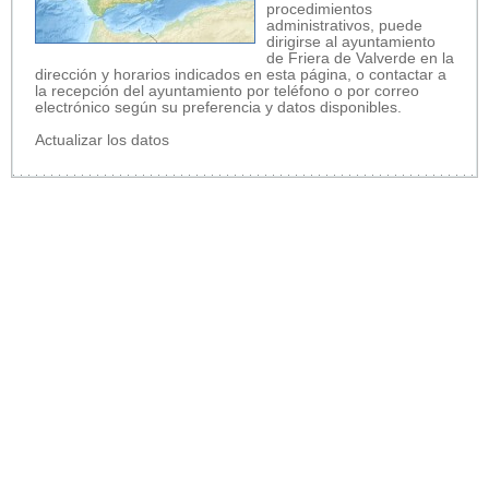
procedimientos
administrativos, puede
dirigirse al ayuntamiento
de Friera de Valverde en la
dirección y horarios indicados en esta página, o contactar a
la recepción del ayuntamiento por teléfono o por correo
electrónico según su preferencia y datos disponibles.
Actualizar los datos