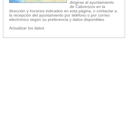
dirigirse al ayuntamiento
de Cabrerizos en la
dirección y horarios indicados en esta página, o contactar a
la recepción del ayuntamiento por teléfono o por correo
electrónico según su preferencia y datos disponibles.
Actualizar los datos