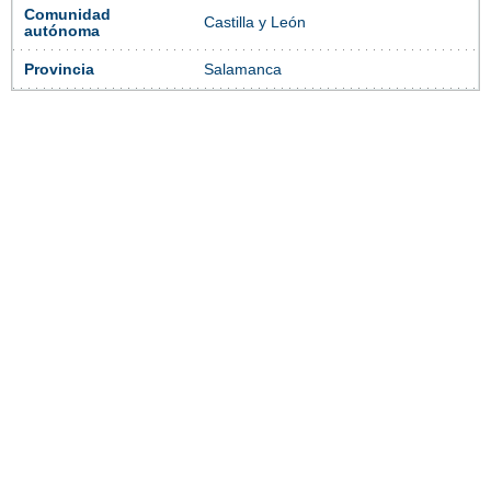
Comunidad
Castilla y León
autónoma
Provincia
Salamanca