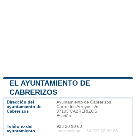
EL AYUNTAMIENTO DE
CABRERIZOS
Dirección del
Ayuntamiento de Cabrerizos
ayuntamiento de
Carrer los Arroyos,s/n
Cabrerizos
37193 CABRERIZOS
España
Teléfono del
923 28 90 63
ayuntamiento
Internacional: +34 923 28 90 63