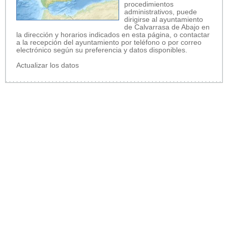
procedimientos
administrativos, puede
dirigirse al ayuntamiento
de Calvarrasa de Abajo en
la dirección y horarios indicados en esta página, o contactar
a la recepción del ayuntamiento por teléfono o por correo
electrónico según su preferencia y datos disponibles.
Actualizar los datos