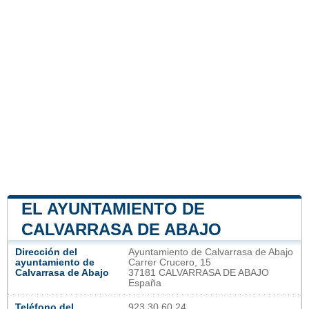
EL AYUNTAMIENTO DE
CALVARRASA DE ABAJO
Dirección del
Ayuntamiento de Calvarrasa de Abajo
ayuntamiento de
Carrer Crucero, 15
Calvarrasa de Abajo
37181 CALVARRASA DE ABAJO
España
Teléfono del
923 30 60 24