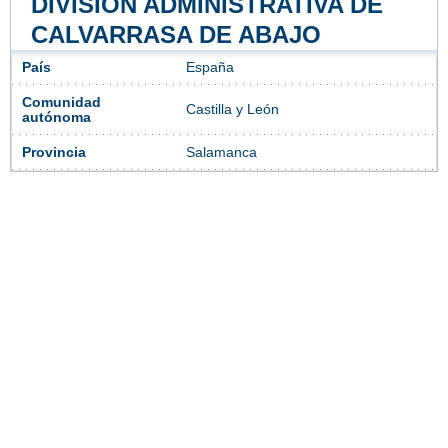
DIVISIÓN ADMINISTRATIVA DE
CALVARRASA DE ABAJO
País
España
Comunidad
Castilla y León
autónoma
Provincia
Salamanca