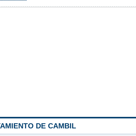
TAMIENTO DE CAMBIL