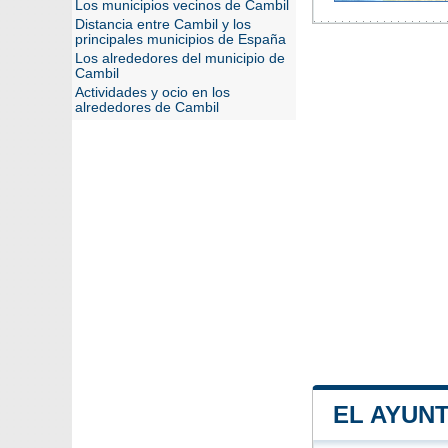
Los municipios vecinos de Cambil
Distancia entre Cambil y los
principales municipios de España
Los alrededores del municipio de
Cambil
Actividades y ocio en los
alrededores de Cambil
EL AYUN