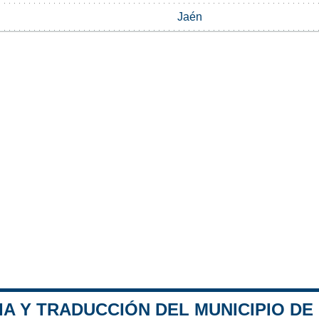
Jaén
A Y TRADUCCIÓN DEL MUNICIPIO DE