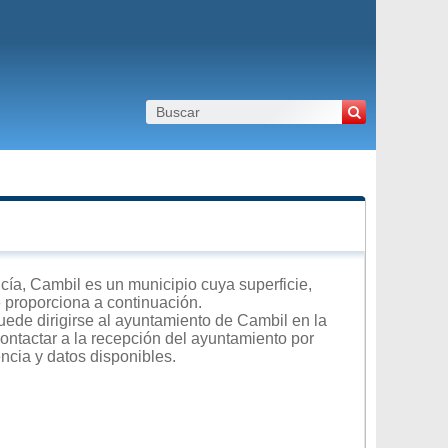
a, Cambil es un municipio cuya superficie,
e proporciona a continuación.
uede dirigirse al ayuntamiento de Cambil en la
contactar a la recepción del ayuntamiento por
encia y datos disponibles.