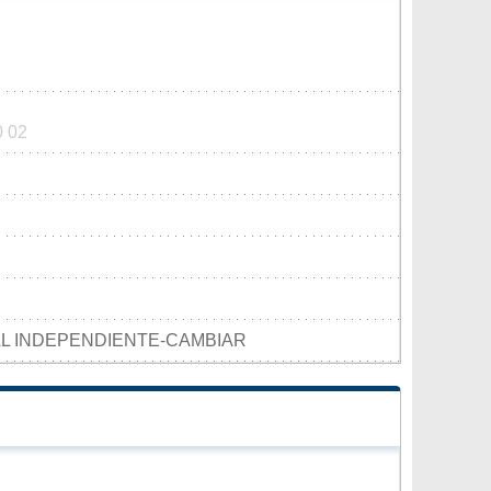
0 02
L INDEPENDIENTE-CAMBIAR