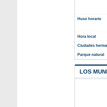
Huso horario
Hora local
Ciudades herma
Parque natural
LOS MUNI