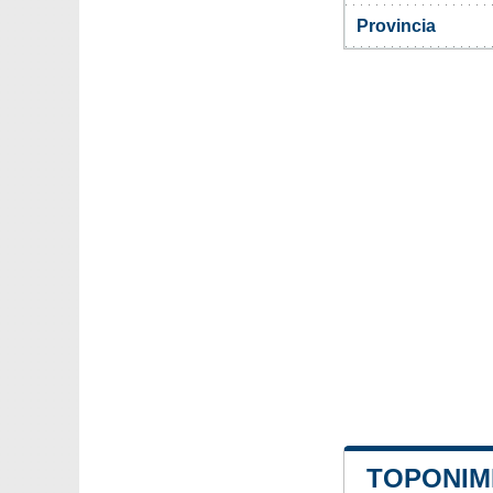
Provincia
TOPONIMI