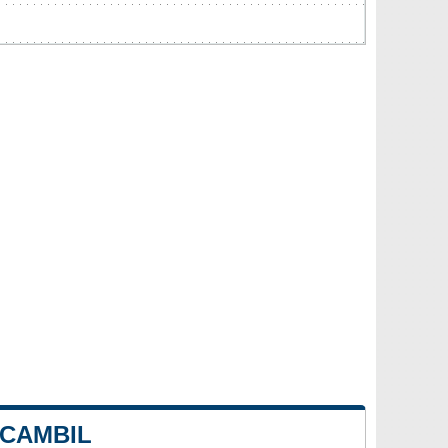
 CAMBIL