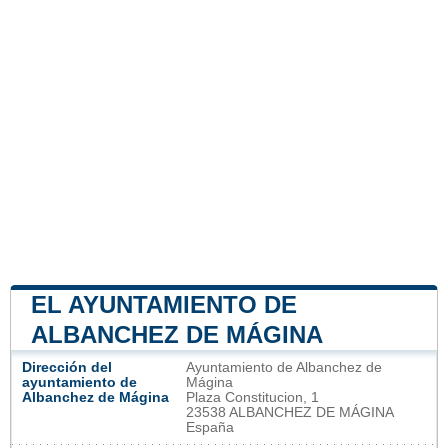
EL AYUNTAMIENTO DE
ALBANCHEZ DE MÁGINA
Dirección del
Ayuntamiento de Albanchez de
ayuntamiento de
Mágina
Albanchez de Mágina
Plaza Constitucion, 1
23538 ALBANCHEZ DE MÁGINA
España