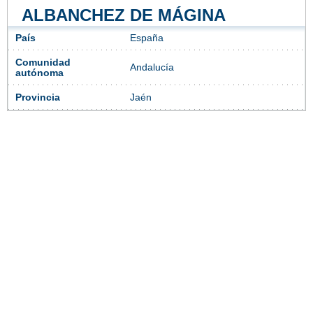
ALBANCHEZ DE MÁGINA
País
España
Comunidad
Andalucía
autónoma
Provincia
Jaén