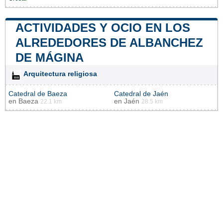
ACTIVIDADES Y OCIO EN LOS
ALREDEDORES DE ALBANCHEZ
DE MÁGINA
Arquitectura religiosa
Catedral de Baeza
Catedral de Jaén
en
Baeza
en
Jaén
22.1 km
28.5 km