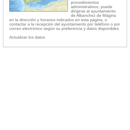
procedimientos
administrativos, puede
dirigirse al ayuntamiento
de Albanchez de Mágina
en la dirección y horarios indicados en esta página, o
contactar a la recepción del ayuntamiento por teléfono o por
correo electrónico según su preferencia y datos disponibles.
Actualizar los datos