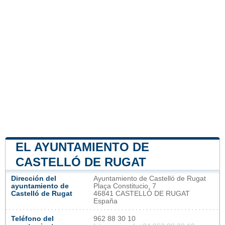
EL AYUNTAMIENTO DE
CASTELLÓ DE RUGAT
Dirección del
Ayuntamiento de Castelló de Rugat
ayuntamiento de
Plaça Constitucio, 7
Castelló de Rugat
46841 CASTELLÓ DE RUGAT
España
Teléfono del
962 88 30 10