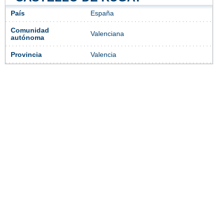
País
España
Comunidad
Valenciana
autónoma
Provincia
Valencia