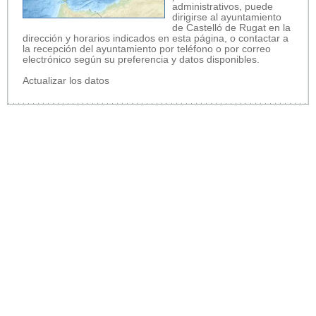
administrativos, puede
dirigirse al ayuntamiento
de Castelló de Rugat en la
dirección y horarios indicados en esta página, o contactar a
la recepción del ayuntamiento por teléfono o por correo
electrónico según su preferencia y datos disponibles.
Actualizar los datos