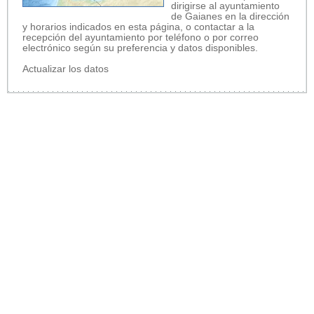
dirigirse al ayuntamiento
de Gaianes en la dirección
y horarios indicados en esta página, o contactar a la
recepción del ayuntamiento por teléfono o por correo
electrónico según su preferencia y datos disponibles.
Actualizar los datos