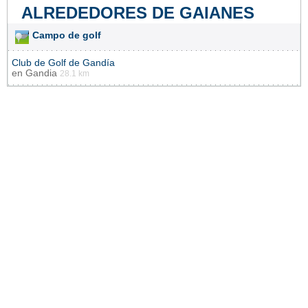
ALREDEDORES DE GAIANES
Campo de golf
Club de Golf de Gandía
en
Gandia
28.1 km