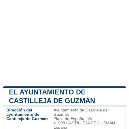
EL AYUNTAMIENTO DE
CASTILLEJA DE GUZMÁN
Dirección del
Ayuntamiento de Castilleja de
ayuntamiento de
Guzmán
Castilleja de Guzmán
Plaza de España, s/n
41908 CASTILLEJA DE GUZMÁN
España