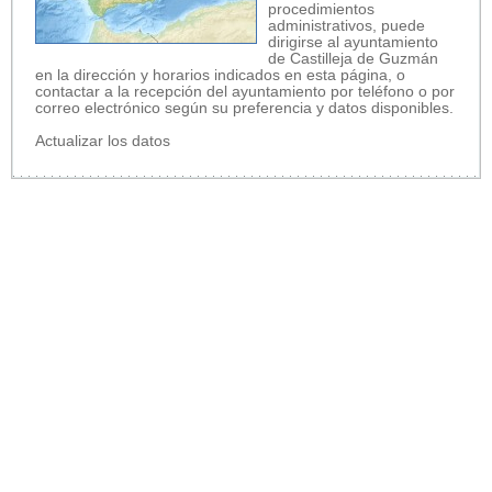
procedimientos
administrativos, puede
dirigirse al ayuntamiento
de Castilleja de Guzmán
en la dirección y horarios indicados en esta página, o
contactar a la recepción del ayuntamiento por teléfono o por
correo electrónico según su preferencia y datos disponibles.
Actualizar los datos