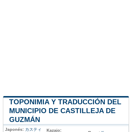
TOPONIMIA Y TRADUCCIÓN DEL
MUNICIPIO DE CASTILLEJA DE
GUZMÁN
Japonés:
カスティ
Kazajo: