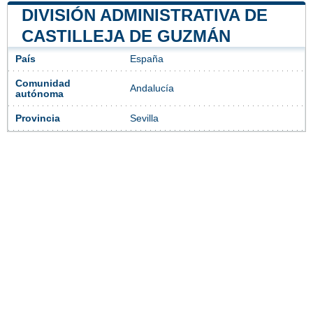
DIVISIÓN ADMINISTRATIVA DE
CASTILLEJA DE GUZMÁN
País
España
Comunidad
Andalucía
autónoma
Provincia
Sevilla