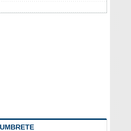
E UMBRETE