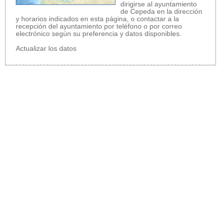
dirigirse al ayuntamiento
de Cepeda en la dirección
y horarios indicados en esta página, o contactar a la
recepción del ayuntamiento por teléfono o por correo
electrónico según su preferencia y datos disponibles.
Actualizar los datos