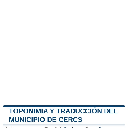
TOPONIMIA Y TRADUCCIÓN DEL
MUNICIPIO DE CERCS