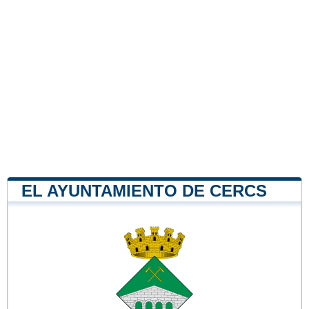
EL AYUNTAMIENTO DE CERCS