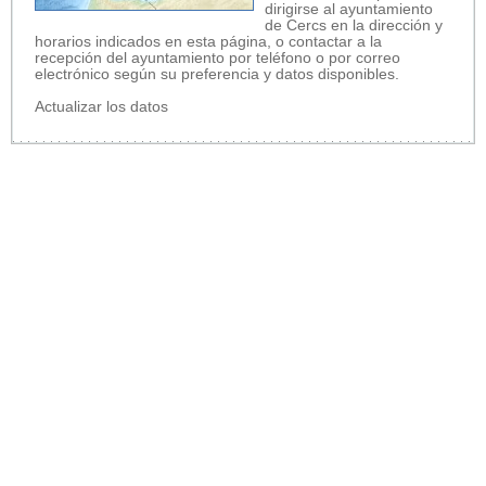
dirigirse al ayuntamiento
de Cercs en la dirección y
horarios indicados en esta página, o contactar a la
recepción del ayuntamiento por teléfono o por correo
electrónico según su preferencia y datos disponibles.
Actualizar los datos