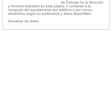
de Colungo en la dirección
y horarios indicados en esta página, o contactar a la
recepción del ayuntamiento por teléfono o por correo
electrónico según su preferencia y datos disponibles.
Actualizar los datos