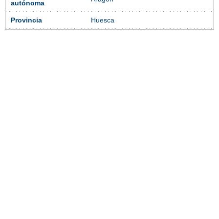
autónoma
Provincia
Huesca