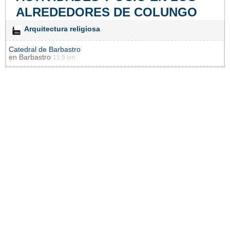
ALREDEDORES DE COLUNGO
Arquitectura religiosa
Catedral de Barbastro
en
Barbastro
15.9 km