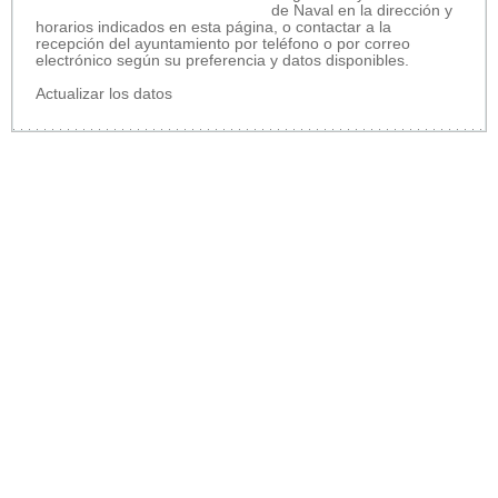
de Naval en la dirección y
horarios indicados en esta página, o contactar a la
recepción del ayuntamiento por teléfono o por correo
electrónico según su preferencia y datos disponibles.
Actualizar los datos