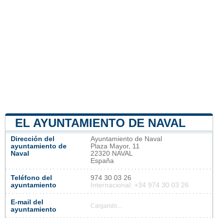
EL AYUNTAMIENTO DE NAVAL
Dirección del
Ayuntamiento de Naval
ayuntamiento de
Plaza Mayor, 11
Naval
22320 NAVAL
España
Teléfono del
974 30 03 26
ayuntamiento
Internacional: +34 974 30 03 26
E-mail del
Cargando...
ayuntamiento