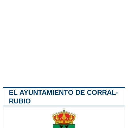
EL AYUNTAMIENTO DE CORRAL-
RUBIO