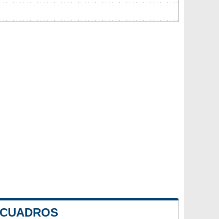
E CUADROS