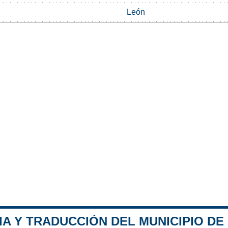
León
IA Y TRADUCCIÓN DEL MUNICIPIO D