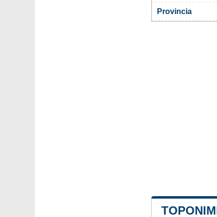
Provincia
TOPONIM