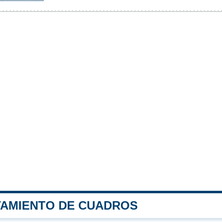
TAMIENTO DE CUADROS