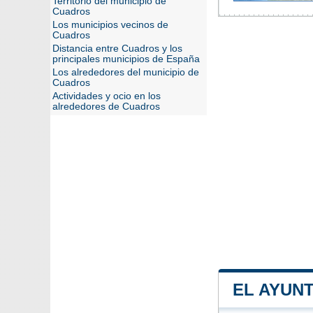
Territorio del municipio de
Cuadros
Los municipios vecinos de
Cuadros
Distancia entre Cuadros y los
principales municipios de España
Los alrededores del municipio de
Cuadros
Actividades y ocio en los
alrededores de Cuadros
EL AYUN