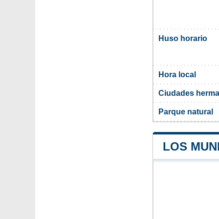
Huso horario
Hora local
Ciudades herma
Parque natural
LOS MUNI