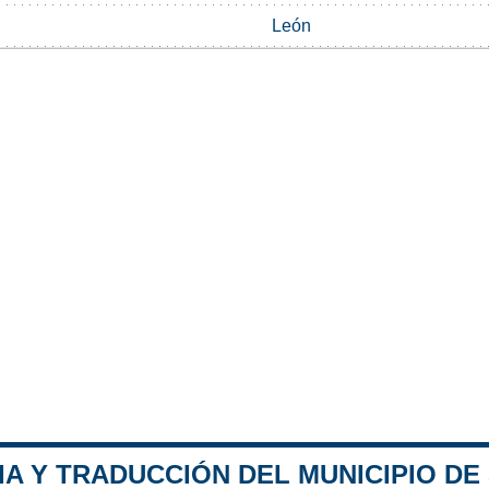
León
A Y TRADUCCIÓN DEL MUNICIPIO DE