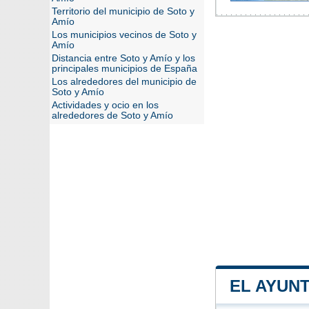
Territorio del municipio de Soto y
Amío
Los municipios vecinos de Soto y
Amío
Distancia entre Soto y Amío y los
principales municipios de España
Los alrededores del municipio de
Soto y Amío
Actividades y ocio en los
alrededores de Soto y Amío
EL AYUN