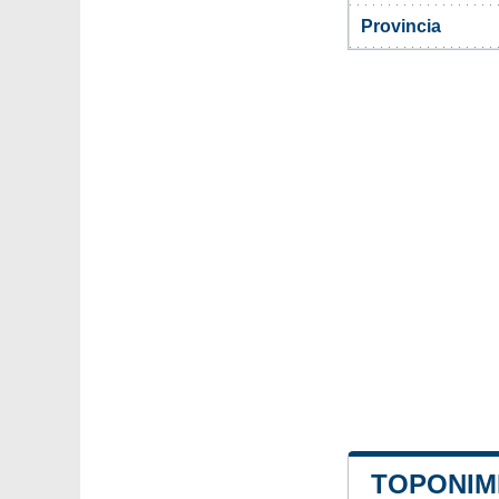
Provincia
TOPONIMI