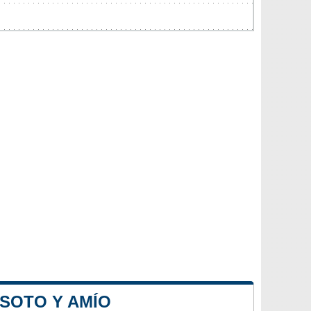
 SOTO Y AMÍO