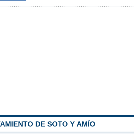
TAMIENTO DE SOTO Y AMÍO