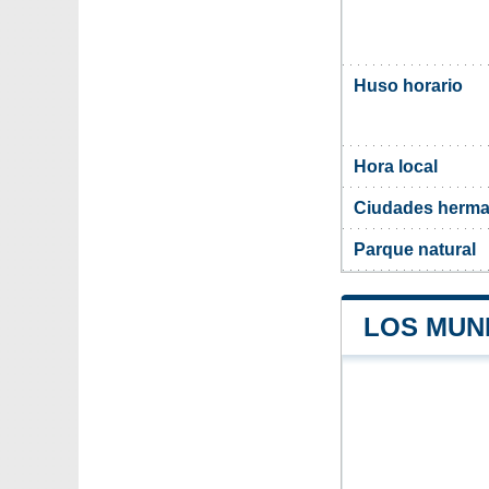
Huso horario
Hora local
Ciudades herma
Parque natural
LOS MUN