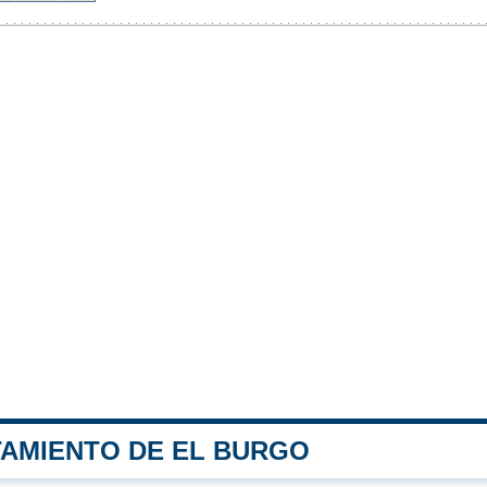
TAMIENTO DE EL BURGO