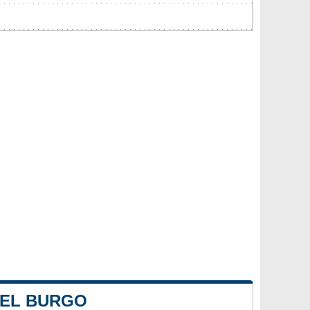
 EL BURGO