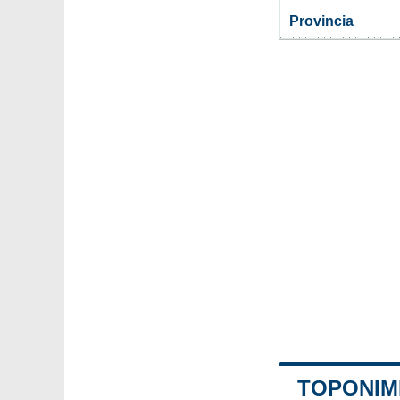
Provincia
TOPONIMI