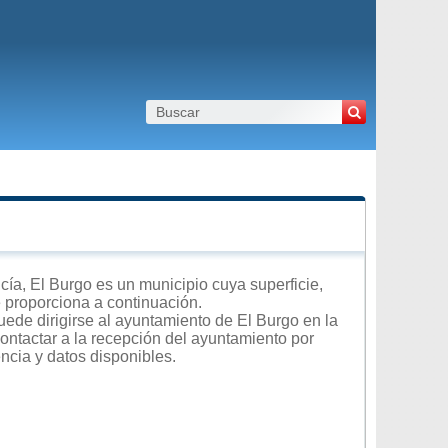
a, El Burgo es un municipio cuya superficie,
e proporciona a continuación.
uede dirigirse al ayuntamiento de El Burgo en la
contactar a la recepción del ayuntamiento por
encia y datos disponibles.