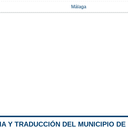
Málaga
A Y TRADUCCIÓN DEL MUNICIPIO DE