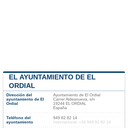
EL AYUNTAMIENTO DE EL
ORDIAL
Dirección del
Ayuntamiento de El Ordial
ayuntamiento de El
Carrer Aldeanueva, s/n
Ordial
19244 EL ORDIAL
España
Teléfono del
949 82 82 14
ayuntamiento
Internacional: +34 949 82 82 14