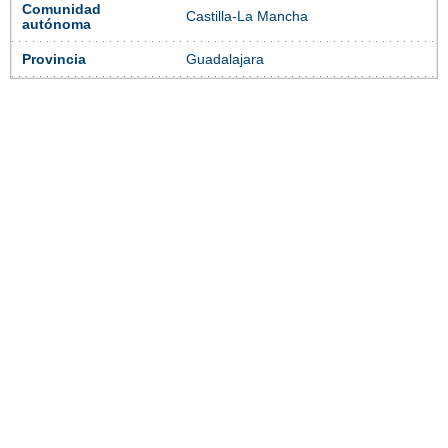
Comunidad
Castilla-La Mancha
autónoma
Provincia
Guadalajara