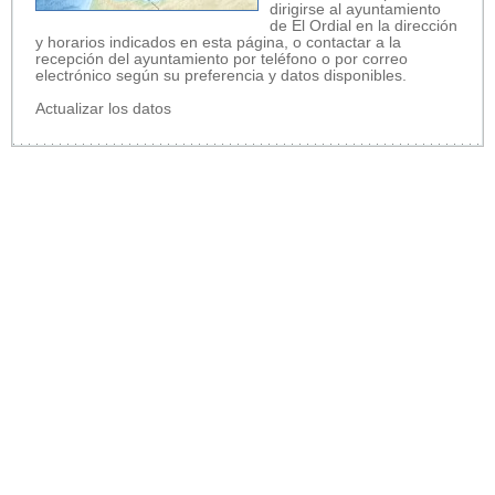
dirigirse al ayuntamiento
de El Ordial en la dirección
y horarios indicados en esta página, o contactar a la
recepción del ayuntamiento por teléfono o por correo
electrónico según su preferencia y datos disponibles.
Actualizar los datos