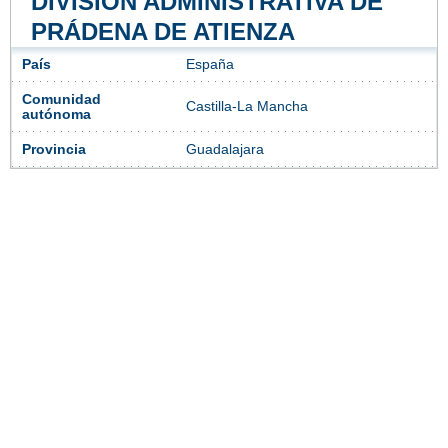
DIVISIÓN ADMINISTRATIVA DE
PRÁDENA DE ATIENZA
País
España
Comunidad
Castilla-La Mancha
autónoma
Provincia
Guadalajara