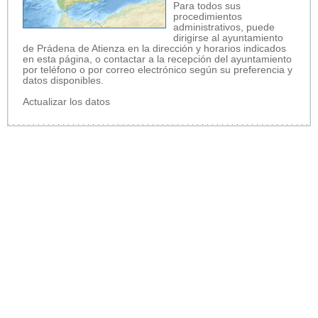
Para todos sus
procedimientos
administrativos, puede
dirigirse al ayuntamiento
de Prádena de Atienza en la dirección y horarios indicados
en esta página, o contactar a la recepción del ayuntamiento
por teléfono o por correo electrónico según su preferencia y
datos disponibles.
Actualizar los datos