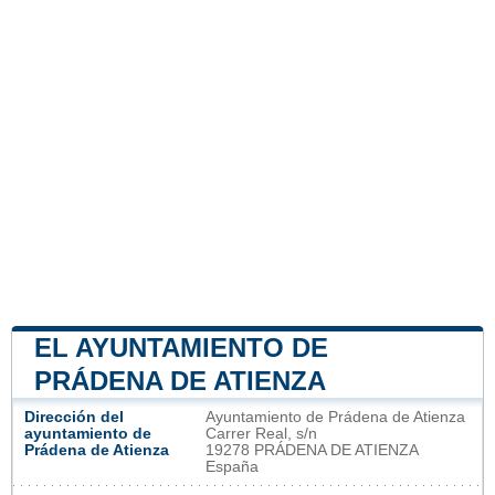
EL AYUNTAMIENTO DE
PRÁDENA DE ATIENZA
Dirección del
Ayuntamiento de Prádena de Atienza
ayuntamiento de
Carrer Real, s/n
Prádena de Atienza
19278 PRÁDENA DE ATIENZA
España