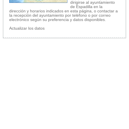
dirigirse al ayuntamiento
de Espadilla en la
dirección y horarios indicados en esta página, o contactar a
la recepción del ayuntamiento por teléfono o por correo
electrónico según su preferencia y datos disponibles.
Actualizar los datos