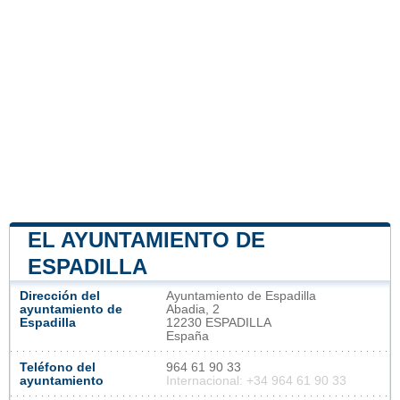
EL AYUNTAMIENTO DE
ESPADILLA
Dirección del
Ayuntamiento de Espadilla
ayuntamiento de
Abadia, 2
Espadilla
12230 ESPADILLA
España
Teléfono del
964 61 90 33
ayuntamiento
Internacional: +34 964 61 90 33