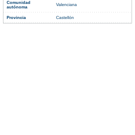
Comunidad
Valenciana
autónoma
Provincia
Castellón