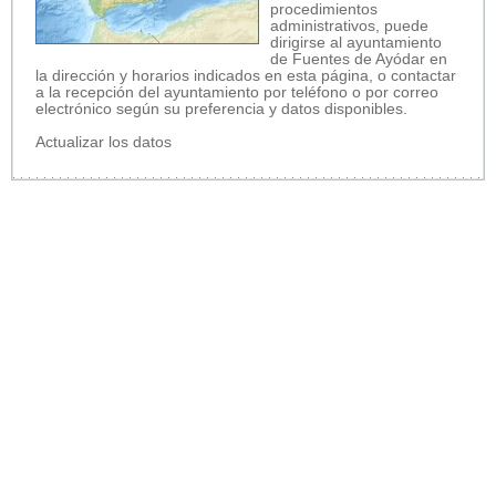
procedimientos
administrativos, puede
dirigirse al ayuntamiento
de Fuentes de Ayódar en
la dirección y horarios indicados en esta página, o contactar
a la recepción del ayuntamiento por teléfono o por correo
electrónico según su preferencia y datos disponibles.
Actualizar los datos