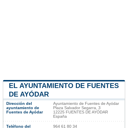
EL AYUNTAMIENTO DE FUENTES
DE AYÓDAR
Dirección del
Ayuntamiento de Fuentes de Ayódar
ayuntamiento de
Plaza Salvador Segarra, 3
Fuentes de Ayódar
12225 FUENTES DE AYÓDAR
España
Teléfono del
964 61 80 34