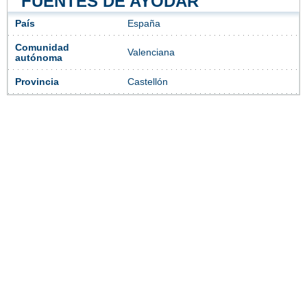
FUENTES DE AYÓDAR
País
España
Comunidad
Valenciana
autónoma
Provincia
Castellón