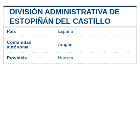
DIVISIÓN ADMINISTRATIVA DE
ESTOPIÑÁN DEL CASTILLO
País
España
Comunidad
Aragón
autónoma
Provincia
Huesca