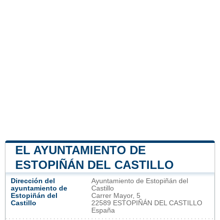
EL AYUNTAMIENTO DE
ESTOPIÑÁN DEL CASTILLO
Dirección del
Ayuntamiento de Estopiñán del
ayuntamiento de
Castillo
Estopiñán del
Carrer Mayor, 5
Castillo
22589 ESTOPIÑÁN DEL CASTILLO
España