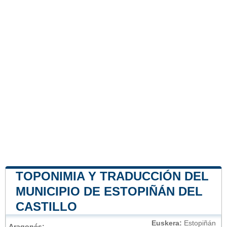
TOPONIMIA Y TRADUCCIÓN DEL
MUNICIPIO DE ESTOPIÑÁN DEL
CASTILLO
Euskera:
Estopiñán
Aragonés: