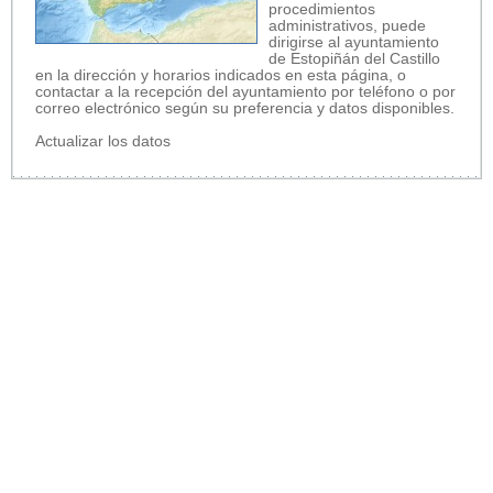
procedimientos
administrativos, puede
dirigirse al ayuntamiento
de Estopiñán del Castillo
en la dirección y horarios indicados en esta página, o
contactar a la recepción del ayuntamiento por teléfono o por
correo electrónico según su preferencia y datos disponibles.
Actualizar los datos