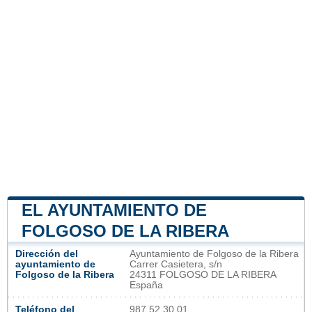
EL AYUNTAMIENTO DE
FOLGOSO DE LA RIBERA
Dirección del
Ayuntamiento de Folgoso de la Ribera
ayuntamiento de
Carrer Casietera, s/n
Folgoso de la Ribera
24311 FOLGOSO DE LA RIBERA
España
Teléfono del
987 52 30 01