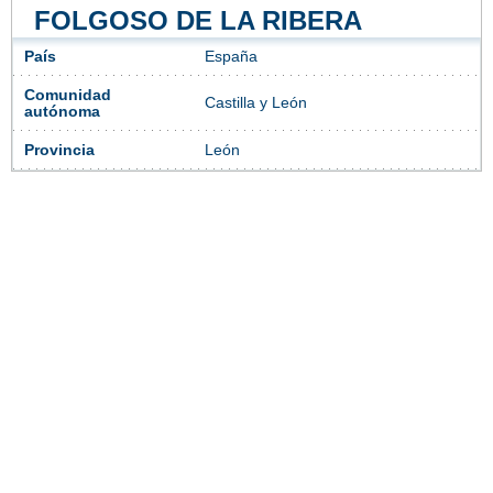
FOLGOSO DE LA RIBERA
País
España
Comunidad
Castilla y León
autónoma
Provincia
León