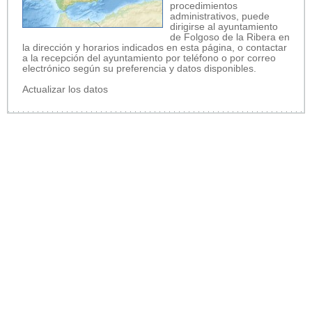
procedimientos
administrativos, puede
dirigirse al ayuntamiento
de Folgoso de la Ribera en
la dirección y horarios indicados en esta página, o contactar
a la recepción del ayuntamiento por teléfono o por correo
electrónico según su preferencia y datos disponibles.
Actualizar los datos