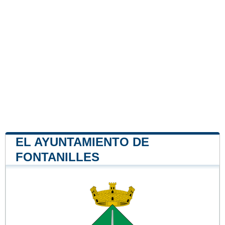
EL AYUNTAMIENTO DE
FONTANILLES