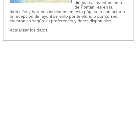
dirigirse al ayuntamiento
de Fontanilles en la
dirección y horarios indicados en esta página, o contactar a
la recepción del ayuntamiento por teléfono o por correo
electrónico según su preferencia y datos disponibles.
Actualizar los datos