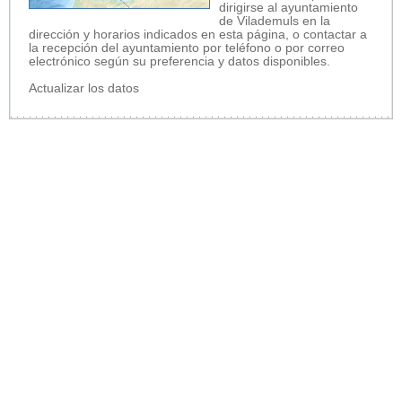
dirigirse al ayuntamiento
de Vilademuls en la
dirección y horarios indicados en esta página, o contactar a
la recepción del ayuntamiento por teléfono o por correo
electrónico según su preferencia y datos disponibles.
Actualizar los datos