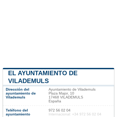
EL AYUNTAMIENTO DE
VILADEMULS
Dirección del
Ayuntamiento de Vilademuls
ayuntamiento de
Plaza Major, 10
Vilademuls
17468 VILADEMULS
España
Teléfono del
972 56 02 04
ayuntamiento
Internacional: +34 972 56 02 04