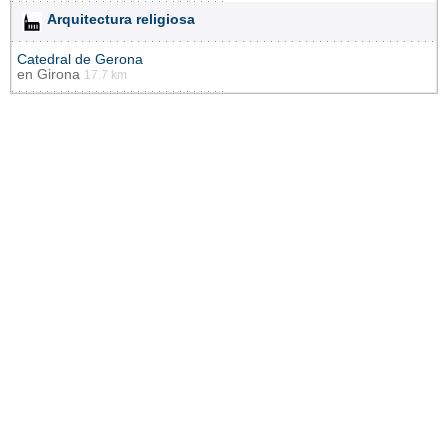
Arquitectura religiosa
Catedral de Gerona
en
Girona
17.7 km