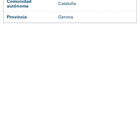
Comunidad
Cataluña
autónoma
Provincia
Gerona