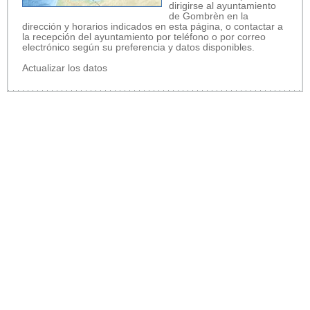
dirigirse al ayuntamiento
de Gombrèn en la
dirección y horarios indicados en esta página, o contactar a
la recepción del ayuntamiento por teléfono o por correo
electrónico según su preferencia y datos disponibles.
Actualizar los datos