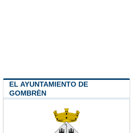
EL AYUNTAMIENTO DE
GOMBRÈN