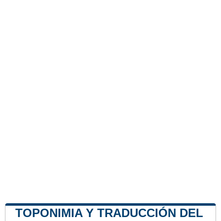
TOPONIMIA Y TRADUCCIÓN DEL