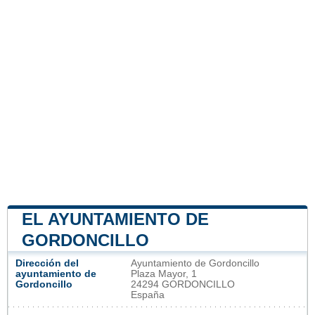
EL AYUNTAMIENTO DE
GORDONCILLO
Dirección del
Ayuntamiento de Gordoncillo
ayuntamiento de
Plaza Mayor, 1
Gordoncillo
24294 GORDONCILLO
España