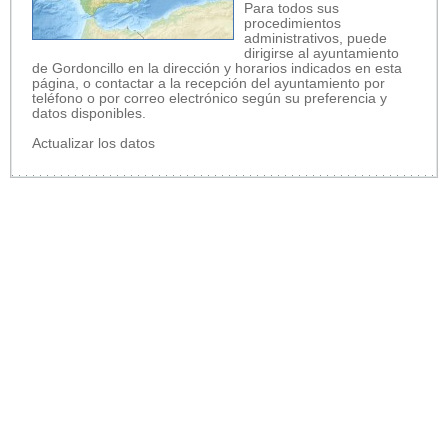
Para todos sus
procedimientos
administrativos, puede
dirigirse al ayuntamiento
de Gordoncillo en la dirección y horarios indicados en esta
página, o contactar a la recepción del ayuntamiento por
teléfono o por correo electrónico según su preferencia y
datos disponibles.
Actualizar los datos