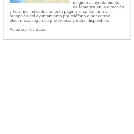
dirigirse al ayuntamiento
de Matanza en la dirección
y horarios indicados en esta página, o contactar a la
recepción del ayuntamiento por teléfono o por correo
electrónico según su preferencia y datos disponibles.
Actualizar los datos