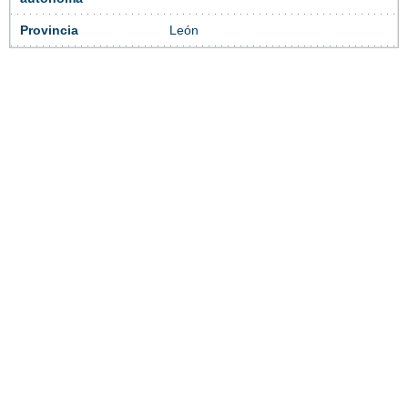
Provincia
León