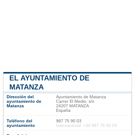
EL AYUNTAMIENTO DE
MATANZA
Dirección del
Ayuntamiento de Matanza
ayuntamiento de
Carrer El Medio, s/n
Matanza
24207 MATANZA
España
Teléfono del
987 75 90 03
ayuntamiento
Internacional: +34 987 75 90 03