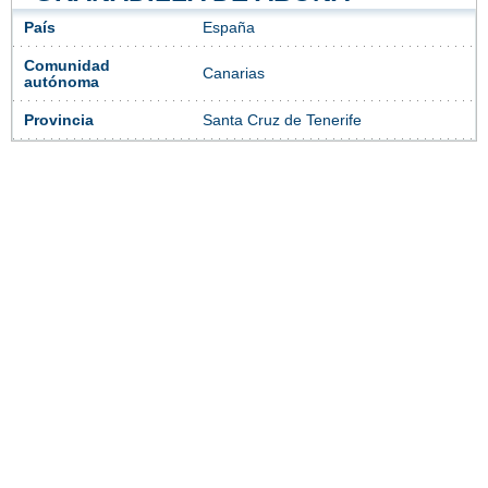
País
España
Comunidad
Canarias
autónoma
Provincia
Santa Cruz de Tenerife