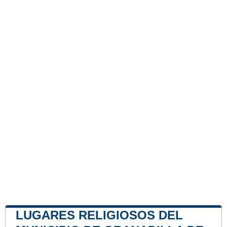
LUGARES RELIGIOSOS DEL