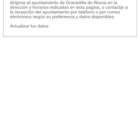
dirigirse al ayuntamiento de Granadilla de Abona en la
dirección y horarios indicados en esta página, o contactar a
la recepción del ayuntamiento por teléfono o por correo
electrónico según su preferencia y datos disponibles.
Actualizar los datos