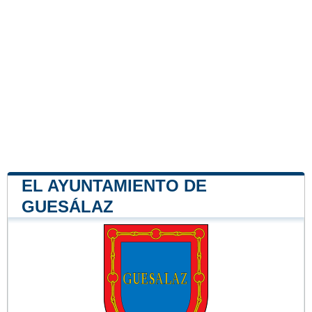
EL AYUNTAMIENTO DE
GUESÁLAZ