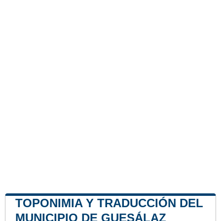
TOPONIMIA Y TRADUCCIÓN DEL
MUNICIPIO DE GUESÁLAZ