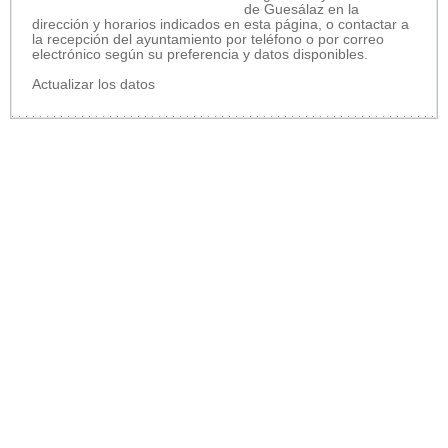
de Guesálaz en la
dirección y horarios indicados en esta página, o contactar a
la recepción del ayuntamiento por teléfono o por correo
electrónico según su preferencia y datos disponibles.
Actualizar los datos