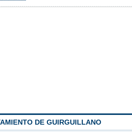
TAMIENTO DE GUIRGUILLANO