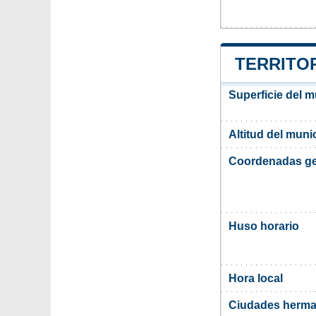
TERRITOR
Superficie del m
Altitud del muni
Coordenadas ge
Huso horario
Hora local
Ciudades herma