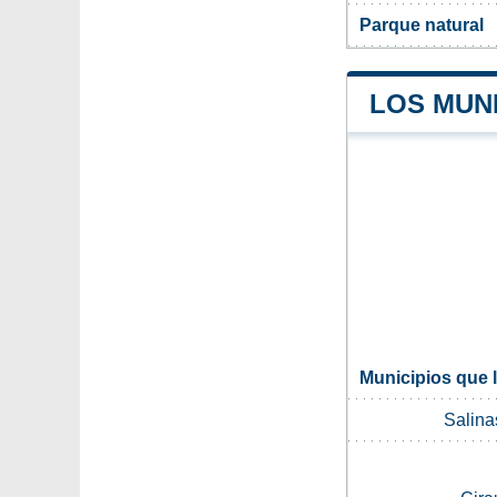
Parque natural
LOS MUN
Municipios que l
Salina