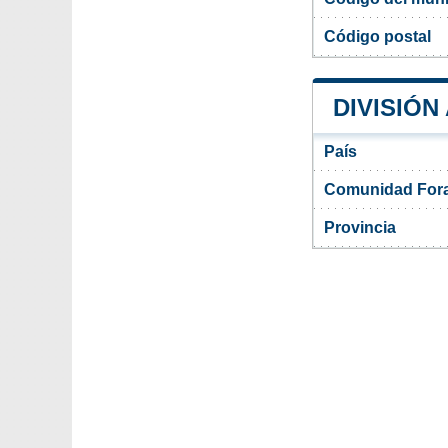
Código postal
DIVISIÓN
País
Comunidad Fora
Provincia