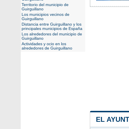
Territorio del municipio de
Guirguillano
Los municipios vecinos de
Guirguillano
Distancia entre Guirguillano y los
principales municipios de España
Los alrededores del municipio de
Guirguillano
Actividades y ocio en los
alrededores de Guirguillano
EL AYUN