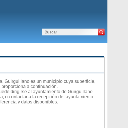
 Guirguillano es un municipio cuya superficie,
e proporciona a continuación.
uede dirigirse al ayuntamiento de Guirguillano
na, o contactar a la recepción del ayuntamiento
ferencia y datos disponibles.